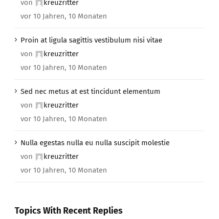
von
kreuzritter
vor 10 Jahren, 10 Monaten
Proin at ligula sagittis vestibulum nisi vitae
von
kreuzritter
vor 10 Jahren, 10 Monaten
Sed nec metus at est tincidunt elementum
von
kreuzritter
vor 10 Jahren, 10 Monaten
Nulla egestas nulla eu nulla suscipit molestie
von
kreuzritter
vor 10 Jahren, 10 Monaten
Topics With Recent Replies