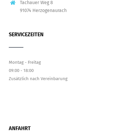
Tachauer Weg 8
91074 Herzogenaurach
SERVICEZEITEN
Montag - Freitag
09:00 - 18:00
Zusätzlich nach Vereinbarung
ANFAHRT