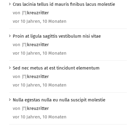
Cras lacinia tellus id mauris finibus lacus molestie
von
kreuzritter
vor 10 Jahren, 10 Monaten
Proin at ligula sagittis vestibulum nisi vitae
von
kreuzritter
vor 10 Jahren, 10 Monaten
Sed nec metus at est tincidunt elementum
von
kreuzritter
vor 10 Jahren, 10 Monaten
Nulla egestas nulla eu nulla suscipit molestie
von
kreuzritter
vor 10 Jahren, 10 Monaten