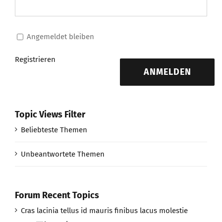
Angemeldet bleiben
Registrieren
ANMELDEN
Topic Views Filter
Beliebteste Themen
Unbeantwortete Themen
Forum Recent Topics
Cras lacinia tellus id mauris finibus lacus molestie