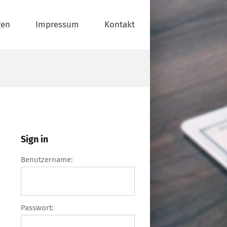
gen
Impressum
Kontakt
Sign in
Benutzername:
Passwort: