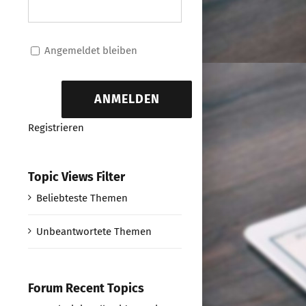
Angemeldet bleiben
ANMELDEN
Registrieren
Topic Views Filter
Beliebteste Themen
Unbeantwortete Themen
Forum Recent Topics