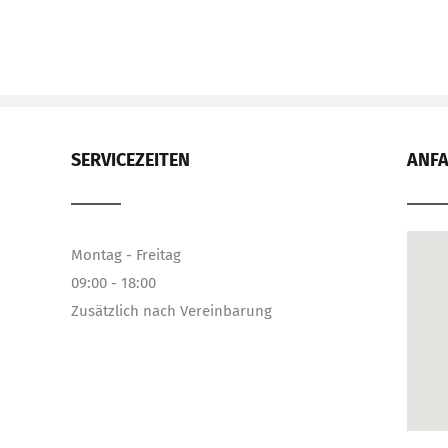
SERVICEZEITEN
ANF
Montag - Freitag
09:00 - 18:00
Zusätzlich nach Vereinbarung