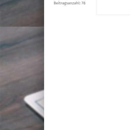
Beitragsanzahl: 78