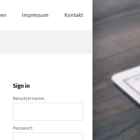
gen
Impressum
Kontakt
Sign in
Benutzername:
Passwort: