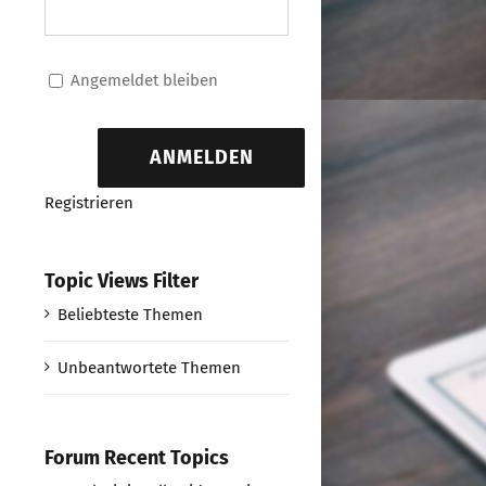
Angemeldet bleiben
ANMELDEN
Registrieren
Topic Views Filter
Beliebteste Themen
Unbeantwortete Themen
Forum Recent Topics