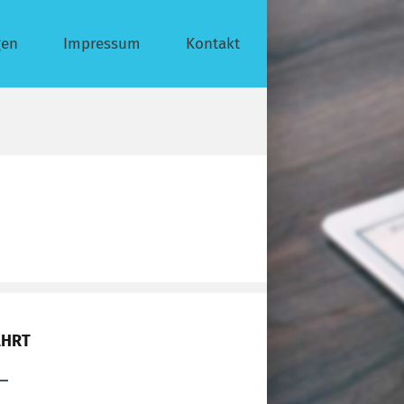
gen
Impressum
Kontakt
AHRT