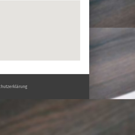
hutzerklärung