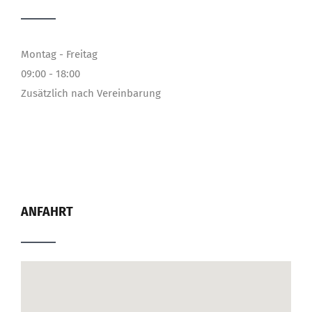
Montag - Freitag
09:00 - 18:00
Zusätzlich nach Vereinbarung
ANFAHRT