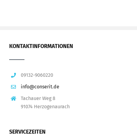
KONTAKTINFORMATIONEN
09132-9060220
info@conserit.de
Tachauer Weg 8
91074 Herzogenaurach
SERVICEZEITEN