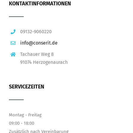
KONTAKTINFORMATIONEN
09132-9060220
info@conserit.de
Tachauer Weg 8
91074 Herzogenaurach
SERVICEZEITEN
Montag - Freitag
09:00 - 18:00
Zusätzlich nach Vereinbarung