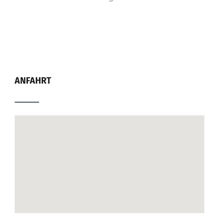
ANFAHRT