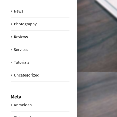
News
Photography
Reviews
Services
Tutorials
Uncategorized
Meta
Anmelden