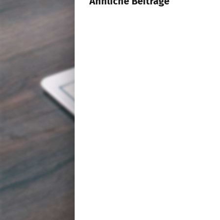
Ähnliche Beiträge