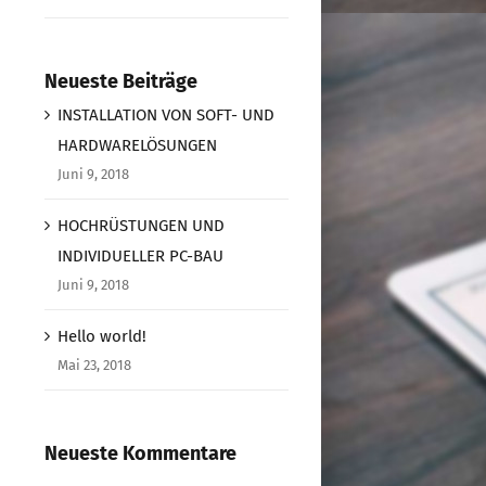
Neueste Beiträge
INSTALLATION VON SOFT- UND
HARDWARELÖSUNGEN
Juni 9, 2018
HOCHRÜSTUNGEN UND
INDIVIDUELLER PC-BAU
Juni 9, 2018
Hello world!
Mai 23, 2018
Neueste Kommentare