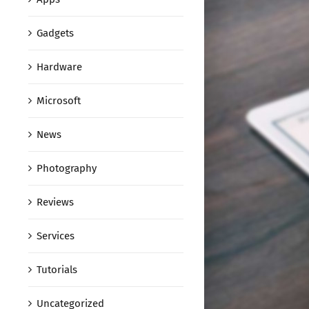
Gadgets
Hardware
Microsoft
News
Photography
Reviews
Services
Tutorials
Uncategorized