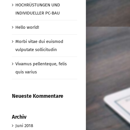
HOCHRÜSTUNGEN UND
INDIVIDUELLER PC-BAU
Hello world!
Morbi vitae dui euismod
vulputate sollicitudin
Vivamus pellenteque, felis
quis varius
Neueste Kommentare
Archiv
Juni 2018