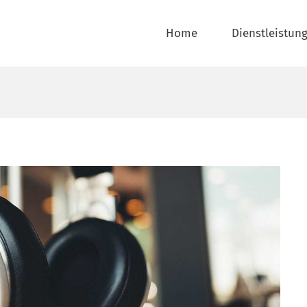
Home
Dienstleistun