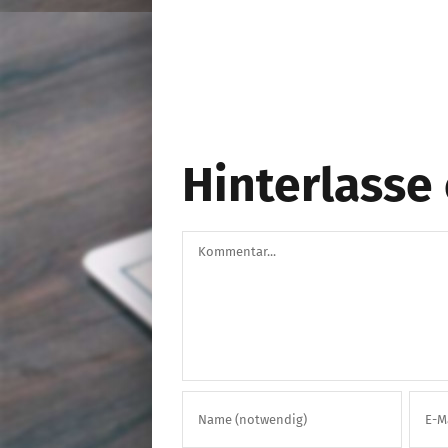
Hinterlass
Kommentar