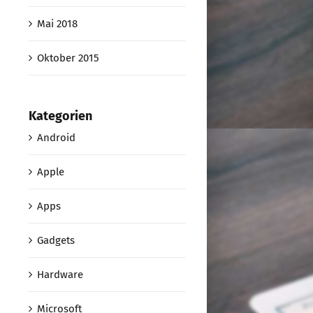
Mai 2018
Oktober 2015
Kategorien
Android
Apple
Apps
Gadgets
Hardware
Microsoft