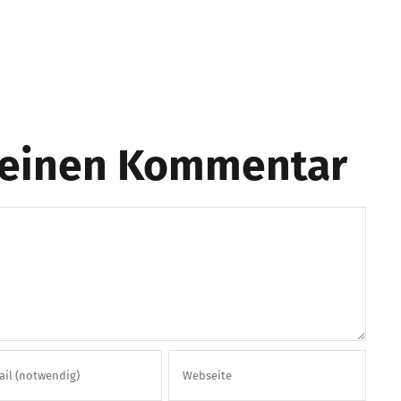
e einen Kommentar