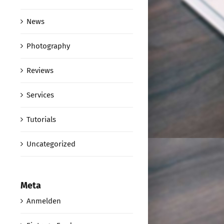
News
Photography
Reviews
Services
Tutorials
Uncategorized
Meta
Anmelden