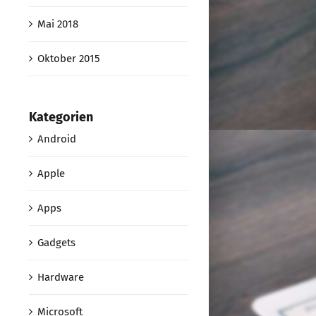
Mai 2018
Oktober 2015
Kategorien
Android
Apple
Apps
Gadgets
Hardware
Microsoft