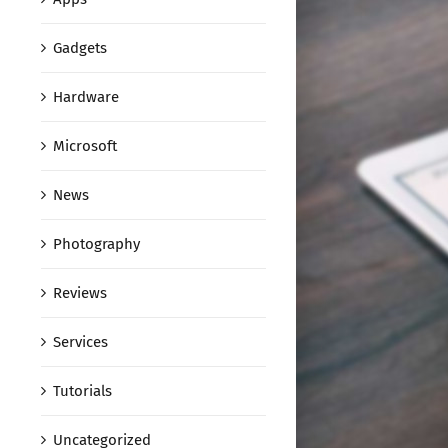
Gadgets
Hardware
Microsoft
News
Photography
Reviews
Services
Tutorials
Uncategorized