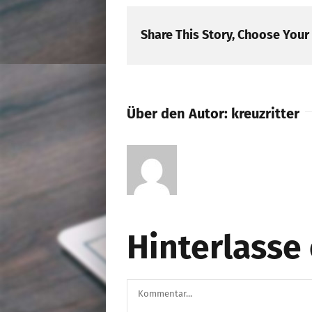
Share This Story, Choose Your
Über den Autor:
kreuzritter
Hinterlass
Kommentar