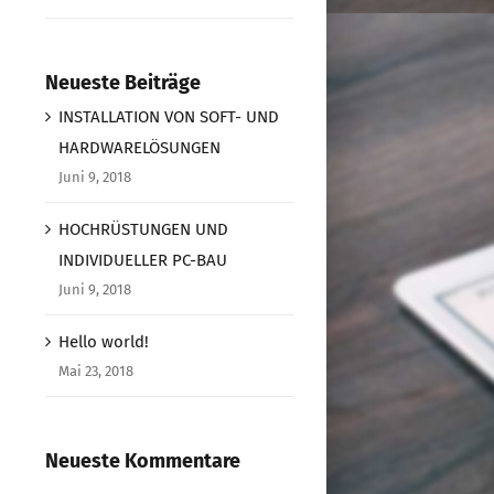
Neueste Beiträge
INSTALLATION VON SOFT- UND
HARDWARELÖSUNGEN
Juni 9, 2018
HOCHRÜSTUNGEN UND
INDIVIDUELLER PC-BAU
Juni 9, 2018
Hello world!
Mai 23, 2018
Neueste Kommentare