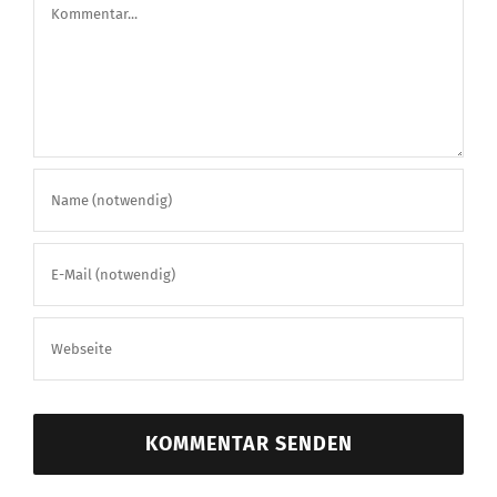
Kommentar