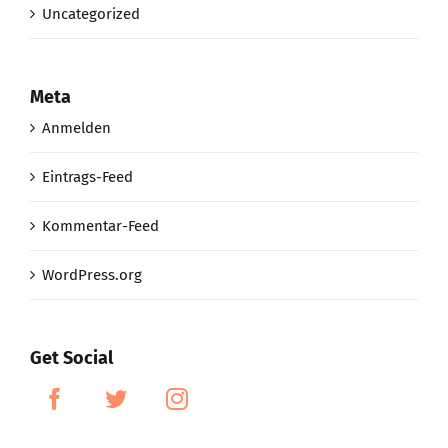
Uncategorized
Meta
Anmelden
Eintrags-Feed
Kommentar-Feed
WordPress.org
Get Social