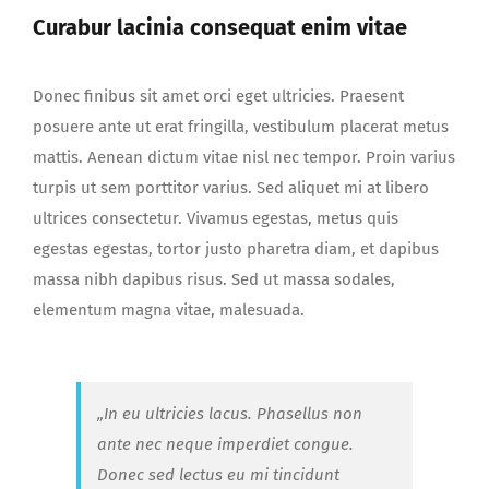
Curabur lacinia consequat enim vitae
Donec finibus sit amet orci eget ultricies. Praesent
posuere ante ut erat fringilla, vestibulum placerat metus
mattis. Aenean dictum vitae nisl nec tempor. Proin varius
turpis ut sem porttitor varius. Sed aliquet mi at libero
ultrices consectetur. Vivamus egestas, metus quis
egestas egestas, tortor justo pharetra diam, et dapibus
massa nibh dapibus risus. Sed ut massa sodales,
elementum magna vitae, malesuada.
„In eu ultricies lacus. Phasellus non
ante nec neque imperdiet congue.
Donec sed lectus eu mi tincidunt