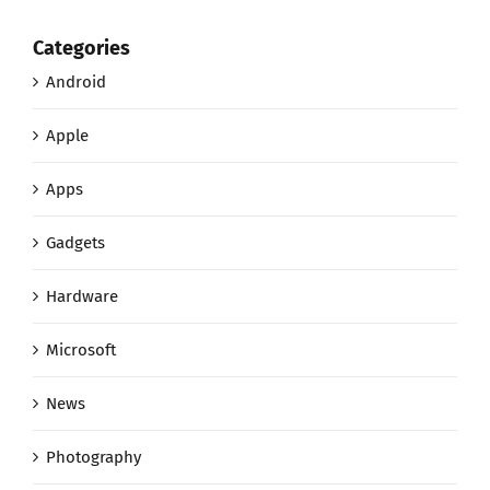
Categories
Android
Apple
Apps
Gadgets
Hardware
Microsoft
News
Photography