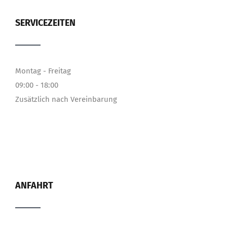
SERVICEZEITEN
Montag - Freitag
09:00 - 18:00
Zusätzlich nach Vereinbarung
ANFAHRT