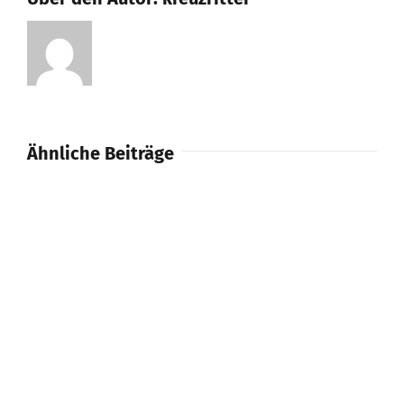
Ähnliche Beiträge