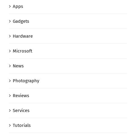
Apps
Gadgets
Hardware
Microsoft
News
Photography
Reviews
Services
Tutorials