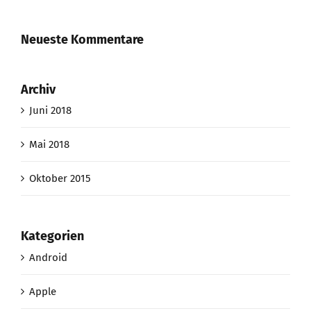
Neueste Kommentare
Archiv
Juni 2018
Mai 2018
Oktober 2015
Kategorien
Android
Apple