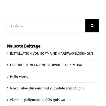
Suche
nach:
Neueste Beiträge
INSTALLATION VON SOFT- UND HARDWARELÖSUNGEN
HOCHRÜSTUNGEN UND INDIVIDUELLER PC-BAU
Hello world!
Morbi vitae dui euismod vulputate sollicitudin
Vivamus pellenteque, felis quis varius