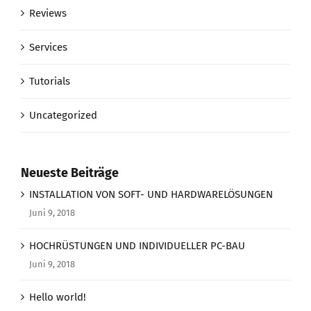
Reviews
Services
Tutorials
Uncategorized
Neueste Beiträge
INSTALLATION VON SOFT- UND HARDWARELÖSUNGEN
Juni 9, 2018
HOCHRÜSTUNGEN UND INDIVIDUELLER PC-BAU
Juni 9, 2018
Hello world!