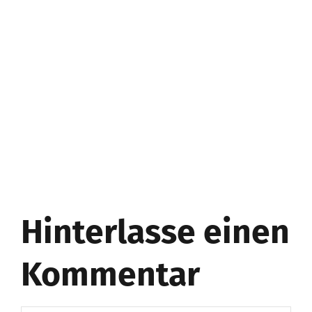
Hinterlasse einen
Kommentar