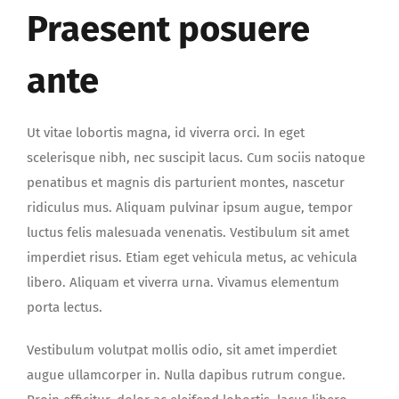
Praesent posuere
ante
Ut vitae lobortis magna, id viverra orci. In eget
scelerisque nibh, nec suscipit lacus. Cum sociis natoque
penatibus et magnis dis parturient montes, nascetur
ridiculus mus. Aliquam pulvinar ipsum augue, tempor
luctus felis malesuada venenatis. Vestibulum sit amet
imperdiet risus. Etiam eget vehicula metus, ac vehicula
libero. Aliquam et viverra urna. Vivamus elementum
porta lectus.
Vestibulum volutpat mollis odio, sit amet imperdiet
augue ullamcorper in. Nulla dapibus rutrum congue.